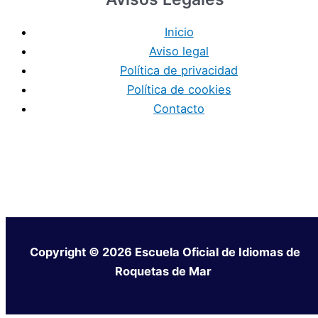
Inicio
Aviso legal
Política de privacidad
Política de cookies
Contacto
Copyright © 2026 Escuela Oficial de Idiomas de
Roquetas de Mar