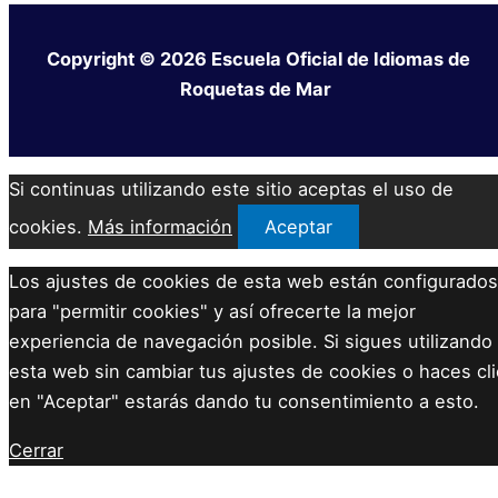
Copyright © 2026 Escuela Oficial de Idiomas de
Roquetas de Mar
Si continuas utilizando este sitio aceptas el uso de
cookies.
Más información
Aceptar
Los ajustes de cookies de esta web están configurados
para "permitir cookies" y así ofrecerte la mejor
experiencia de navegación posible. Si sigues utilizando
esta web sin cambiar tus ajustes de cookies o haces cli
en "Aceptar" estarás dando tu consentimiento a esto.
Cerrar