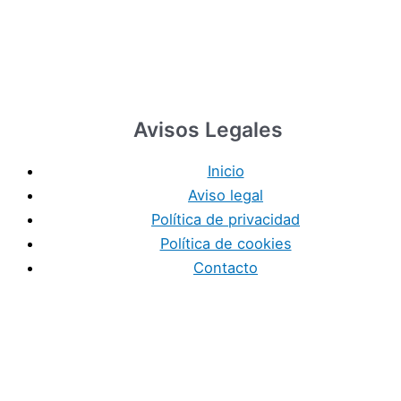
Avisos Legales
Inicio
Aviso legal
Política de privacidad
Política de cookies
Contacto